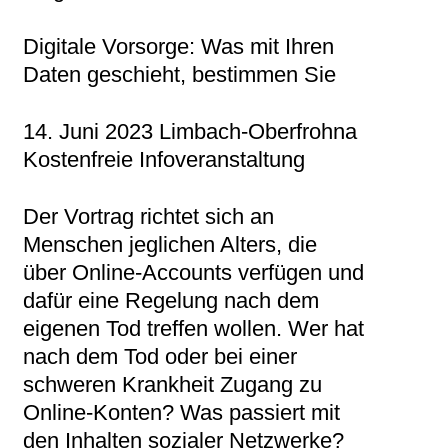
Digitale Vorsorge: Was mit Ihren
Daten geschieht, bestimmen Sie
14. Juni 2023 Limbach-Oberfrohna
Kostenfreie Infoveranstaltung
Der Vortrag richtet sich an
Menschen jeglichen Alters, die
über Online-Accounts verfügen und
dafür eine Regelung nach dem
eigenen Tod treffen wollen. Wer hat
nach dem Tod oder bei einer
schweren Krankheit Zugang zu
Online-Konten? Was passiert mit
den Inhalten sozialer Netzwerke?