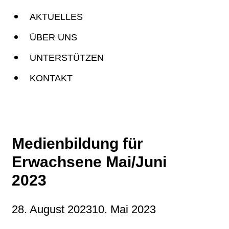
AKTUELLES
ÜBER UNS
UNTERSTÜTZEN
KONTAKT
Medienbildung für
Erwachsene Mai/Juni
2023
28. August 2023
10. Mai 2023