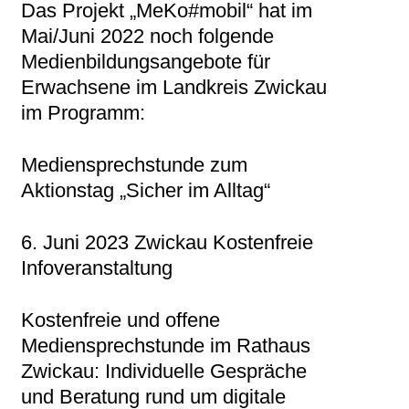
Das Projekt „MeKo#mobil“ hat im
Mai/Juni 2022 noch folgende
Medienbildungsangebote für
Erwachsene im Landkreis Zwickau
im Programm:
Mediensprechstunde zum
Aktionstag „Sicher im Alltag“
6. Juni 2023 Zwickau Kostenfreie
Infoveranstaltung
Kostenfreie und offene
Mediensprechstunde im Rathaus
Zwickau: Individuelle Gespräche
und Beratung rund um digitale