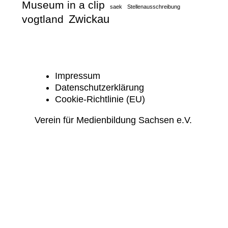
Museum in a clip
saek
Stellenausschreibung
Zwickau
vogtland
Impressum
Datenschutzerklärung
Cookie-Richtlinie (EU)
Verein für Medienbildung Sachsen e.V.