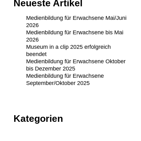
Neueste Artikel
Medienbildung für Erwachsene Mai/Juni
2026
Medienbildung für Erwachsene bis Mai
2026
Museum in a clip 2025 erfolgreich
beendet
Medienbildung für Erwachsene Oktober
bis Dezember 2025
Medienbildung für Erwachsene
September/Oktober 2025
Kategorien