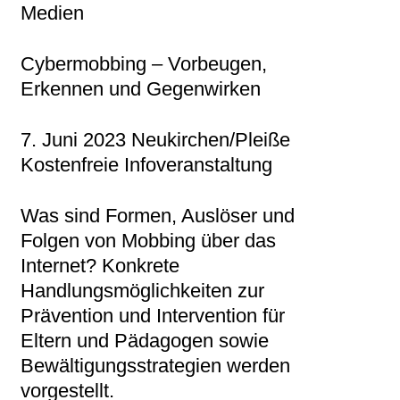
Medien
Cybermobbing – Vorbeugen,
Erkennen und Gegenwirken
7. Juni 2023 Neukirchen/Pleiße
Kostenfreie Infoveranstaltung
Was sind Formen, Auslöser und
Folgen von Mobbing über das
Internet? Konkrete
Handlungsmöglichkeiten zur
Prävention und Intervention für
Eltern und Pädagogen sowie
Bewältigungsstrategien werden
vorgestellt.